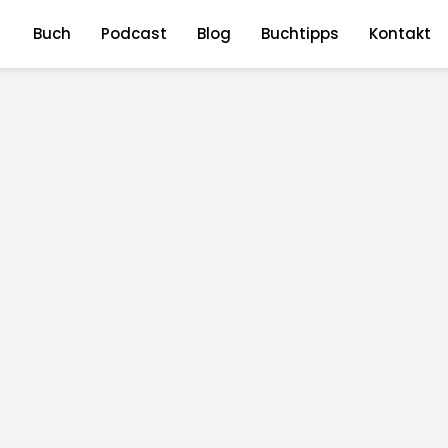
Buch
Podcast
Blog
Buchtipps
Kontakt