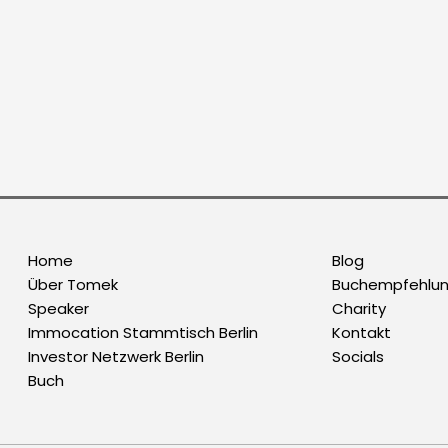
Home
Blog
Über Tomek
Buchempfehlu
Speaker
Charity
Immocation Stammtisch Berlin
Kontakt
Investor Netzwerk Berlin
Socials
Buch