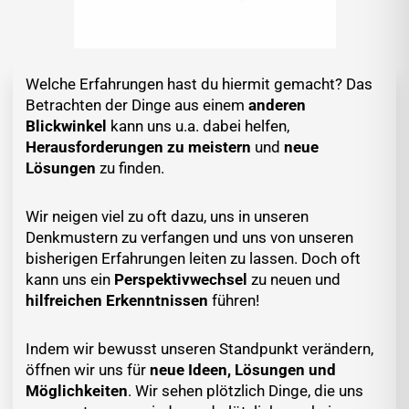
Welche Erfahrungen hast du hiermit gemacht? Das
Betrachten der Dinge aus einem
anderen
Blickwinkel
kann uns u.a. dabei helfen,
Herausforderungen zu meistern
und
neue
Lösungen
zu finden.
Wir neigen viel zu oft dazu, uns in unseren
Denkmustern zu verfangen und uns von unseren
bisherigen Erfahrungen leiten zu lassen. Doch oft
kann uns ein
Perspektivwechsel
zu neuen und
hilfreichen Erkenntnissen
führen!
Indem wir bewusst unseren Standpunkt verändern,
öffnen wir uns für
neue Ideen, Lösungen und
Möglichkeiten
. Wir sehen plötzlich Dinge, die uns