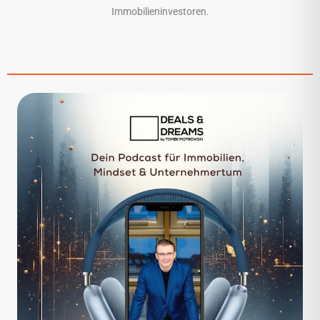
Immobilieninvestoren.