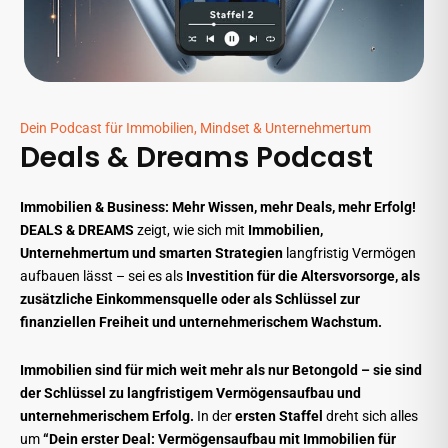
Dein Podcast für Immobilien, Mindset & Unternehmertum
Deals & Dreams Podcast
Immobilien & Business: Mehr Wissen, mehr Deals, mehr Erfolg!
DEALS & DREAMS
zeigt, wie sich mit
Immobilien,
Unternehmertum und smarten Strategien
langfristig Vermögen
aufbauen lässt – sei es als
Investition für die Altersvorsorge, als
zusätzliche Einkommensquelle oder als Schlüssel zur
finanziellen Freiheit und unternehmerischem Wachstum.
Immobilien sind für mich weit mehr als nur Betongold – sie sind
der Schlüssel zu langfristigem Vermögensaufbau und
unternehmerischem Erfolg.
In der
ersten Staffel
dreht sich alles
um
“Dein erster Deal: Vermögensaufbau mit Immobilien für