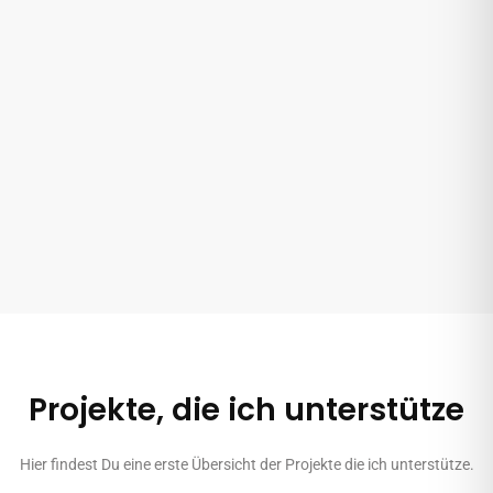
Projekte, die ich unterstütze
Hier findest Du eine erste Übersicht der Projekte die ich unterstütze.