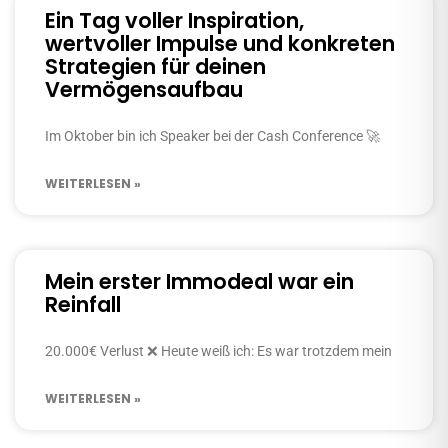
Ein Tag voller Inspiration,
wertvoller Impulse und konkreten
Strategien für deinen
Vermögensaufbau
Im Oktober bin ich Speaker bei der Cash Conference 🚀
WEITERLESEN »
Mein erster Immodeal war ein
Reinfall
20.000€ Verlust ❌️ Heute weiß ich: Es war trotzdem mein
WEITERLESEN »