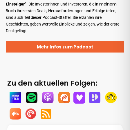
meinem
Einsteiger”
. Die Investorinnen und Investoren, die in
Buch
ihre ersten Deals, Herausforderungen und Erfolge teilen,
sind auch Teil dieser Podcast-Staffel. Sie erzählen ihre
Geschichten, geben wertvolle Einblicke und zeigen, wie der erste
Deal gelingt.
Mehr Infos zum Podcast
Zu den aktuellen Folgen: