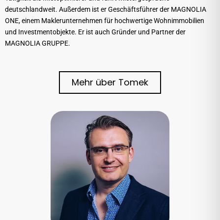
deutschlandweit. Außerdem ist er Geschäftsführer der MAGNOLIA
ONE, einem Maklerunternehmen für hochwertige Wohnimmobilien
und Investmentobjekte. Er ist auch Gründer und Partner der
MAGNOLIA GRUPPE.
Mehr über Tomek