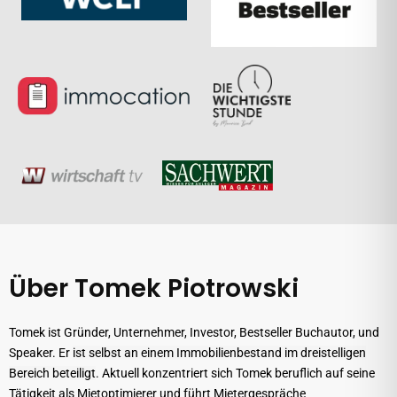
Über Tomek Piotrowski
Tomek ist Gründer, Unternehmer, Investor, Bestseller Buchautor, und
Speaker. Er
ist selbst an einem Immobilienbestand im dreistelligen
Bereich beteiligt
. Aktuell konzentriert sich Tomek beruflich auf seine
Tätigkeit als Mietoptimierer und führt Mietergespräche