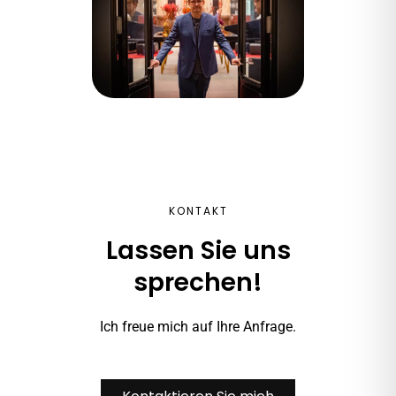
KONTAKT
Lassen Sie uns
sprechen!
Ich freue mich auf Ihre Anfrage.