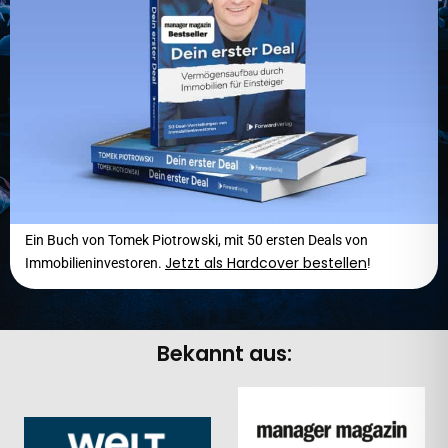
Ein Buch von Tomek Piotrowski, mit 50 ersten Deals von
Jetzt als Hardcover bestellen
Immobilieninvestoren.
!
Bekannt aus: