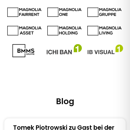
Blog
Tomek Piotrowski zu Gast bei der