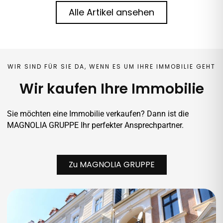
Alle Artikel ansehen
WIR SIND FÜR SIE DA, WENN ES UM IHRE IMMOBILIE GEHT
Wir kaufen Ihre Immobilie
Sie möchten eine Immobilie verkaufen? Dann ist die
MAGNOLIA GRUPPE Ihr perfekter Ansprechpartner.
Zu MAGNOLIA GRUPPE