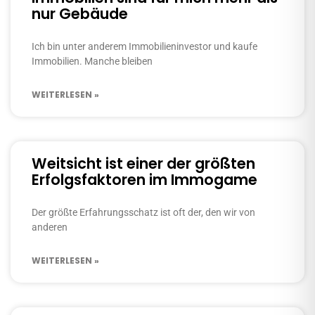
nur Gebäude
Ich bin unter anderem Immobilieninvestor und kaufe
Immobilien. Manche bleiben
WEITERLESEN »
Weitsicht ist einer der größten
Erfolgsfaktoren im Immogame
Der größte Erfahrungsschatz ist oft der, den wir von
anderen
WEITERLESEN »