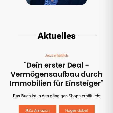
Aktuelles
Jetzt erhältlich
"Dein erster Deal -
Vermögensaufbau durch
Immobilien für Einsteiger"
Das Buch ist in den gängigen Shops erhältlich:
Zu Amazon
Hugendubel