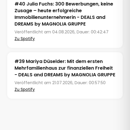
#40 Julia Fuchs: 300 Bewerbungen, keine
Zusage – heute erfolgreiche
Immobilienunternehmerin - DEALS and
DREAMS by MAGNOLIA GRUPPE
Veröffentlicht am 04.08.2026
, Dauer: 00:42:47
Zu Spotify
#39 Mariya Düselder: Mit dem ersten
Mehrfamilienhaus zur finanziellen Freiheit
- DEALS and DREAMS by MAGNOLIA GRUPPE
Veröffentlicht am 21.07.2026
, Dauer: 00:57:50
Zu Spotify