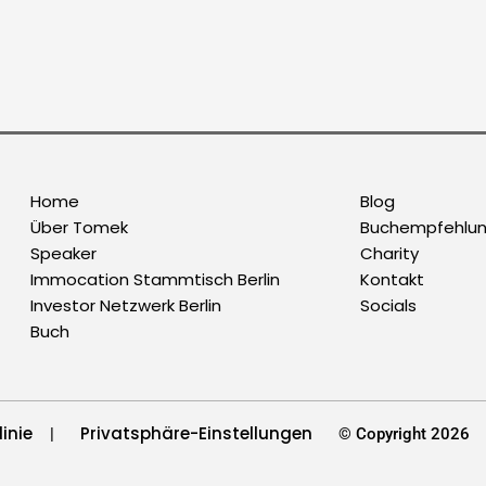
Home
Blog
Über Tomek
Buchempfehlu
Speaker
Charity
Immocation Stammtisch Berlin
Kontakt
Investor Netzwerk Berlin
Socials
Buch
inie
Privatsphäre-Einstellungen
|
© Copyright 2026