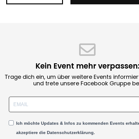
Kein Event mehr verpassen
Trage dich ein, um über weitere Events informier
und trete unsere Facebook Gruppe bei
Ich möchte Updates & Infos zu kommenden Events erhalt
akzeptiere die Datenschutzerklärung.