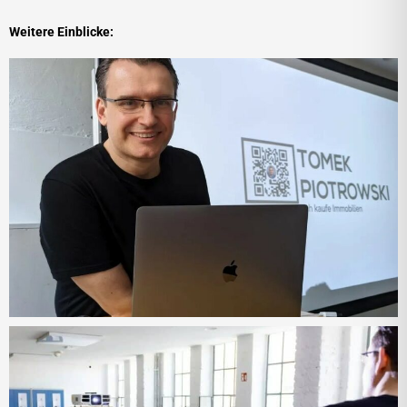
Weitere Einblicke: