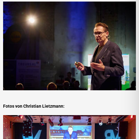
Fotos von Christian Lietzmann: