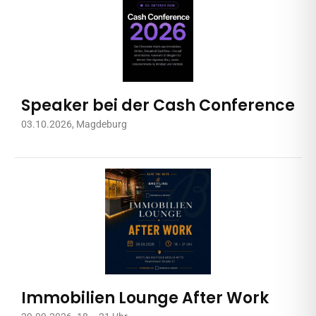
Speaker bei der Cash Conference
03.10.2026
, Magdeburg
Immobilien Lounge After Work