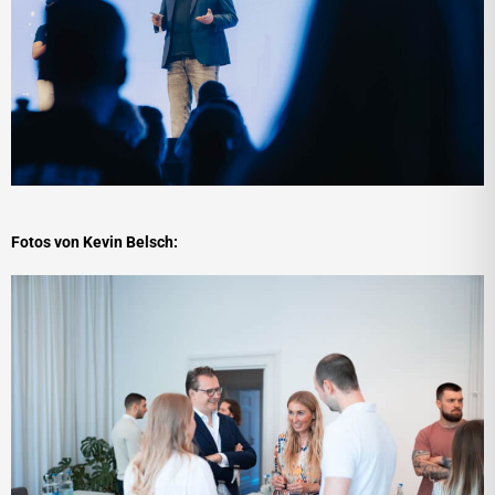
Fotos von Kevin Belsch: