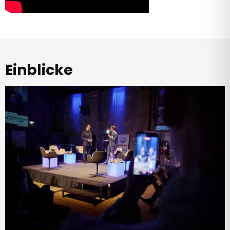
Einblicke