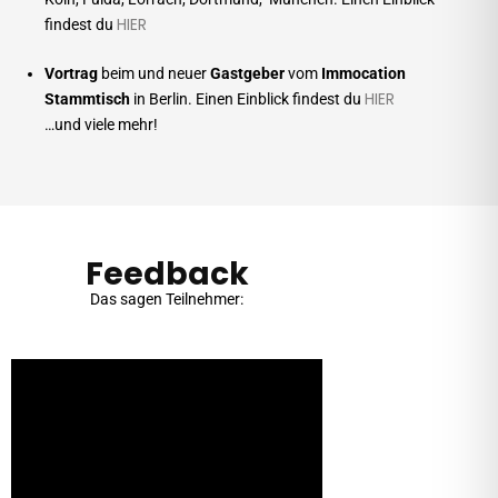
HIER
findest du
Vortrag
beim und neuer
Gastgeber
vom
Immocation
HIER
Stammtisch
in Berlin.
Einen Einblick findest du
…und viele mehr!
Feedback
Das sagen Teilnehmer: