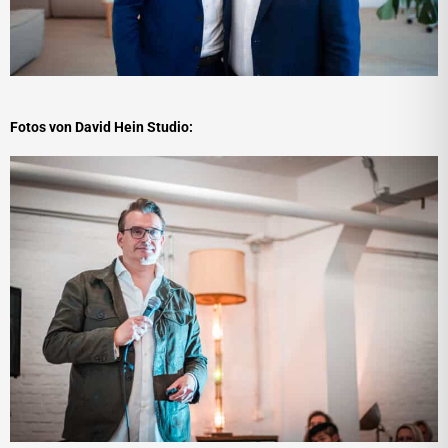
Fotos von David Hein Studio: