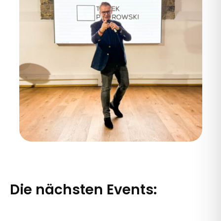
Die nächsten Events: