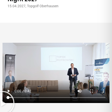
15.04.2027
, Topgolf Oberhausen