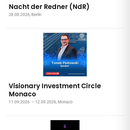
Nacht der Redner (NdR)
28.08.2026
, Berlin
Visionary Investment Circle
Monaco
11.09.2026
– 12.09.2026
, Monaco