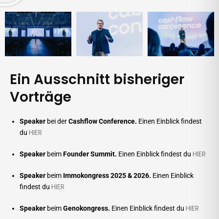
Ein Ausschnitt bisheriger
Vorträge
Speaker
bei der
Cashflow Conference.
Einen Einblick findest
HIER
du
HIER
Speaker
beim
Founder Summit.
Einen Einblick findest du
Speaker
beim
Immokongress 2025 & 2026.
Einen Einblick
HIER
findest du
HIER
Speaker
beim
Genokongress.
Einen Einblick findest du