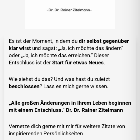
Es ist der Moment, in dem du
dir selbst gegenüber
klar wirst
und sagst: „Ja, ich möchte das ändern“
oder „Ja, ich möchte das erreichen.“ Dieser
Entschluss ist der
Start für etwas Neues
.
Wie siehst du das? Und was hast du zuletzt
beschlossen
? Lass es mich gerne wissen.
„Alle großen Änderungen in Ihrem Leben beginnen
mit einem Entschluss.“ Dr. Dr. Rainer Zitelmann
Vernetze dich gerne mit mir für weitere Zitate von
inspirierenden Persönlichkeiten.