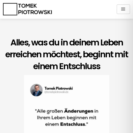
Zum
Inhalt
springen
Alles, was du in deinem Leben
erreichen möchtest, beginnt mit
einem Entschluss