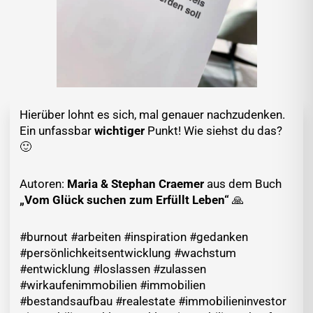
Hierüber lohnt es sich, mal genauer nachzudenken.
Ein unfassbar
wichtiger
Punkt! Wie siehst du das?
🙂
Autoren:
Maria & Stephan Craemer
aus dem Buch
„Vom Glück suchen zum Erfüllt Leben“
🙏
#burnout #arbeiten #inspiration #gedanken
#persönlichkeitsentwicklung #wachstum
#entwicklung #loslassen #zulassen
#wirkaufenimmobilien #immobilien
#bestandsaufbau #realestate #immobilieninvestor