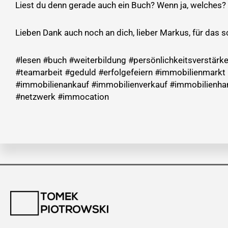
Liest du denn gerade auch ein Buch? Wenn ja, welches?
Lieben Dank auch noch an dich, lieber Markus, für das
#lesen #buch #weiterbildung #persönlichkeitsverstärk
#teamarbeit #geduld #erfolgefeiern #immobilienmarkt
#immobilienankauf #immobilienverkauf #immobilienha
#netzwerk #immocation