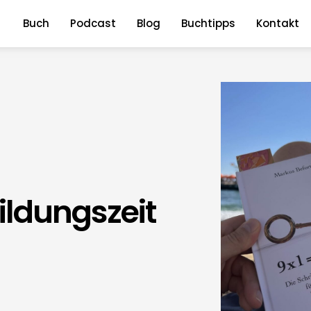
Buch
Podcast
Blog
Buchtipps
Kontakt
ildungszeit