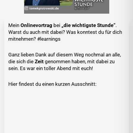
Mein
Onlinevortrag
bei
„die wichtigste Stunde“
.
Warst du auch mit dabei? Was konntest du für dich
mitnehmen? #learnings
Ganz lieben Dank auf diesem Weg nochmal an alle,
die sich die
Zeit
genommen haben, mit dabei zu
sein. Es war ein toller Abend mit euch!
Hier findest du einen kurzen Ausschnitt: