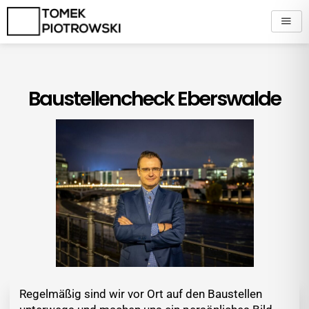
Zum
Inhalt
springen
Baustellencheck Eberswalde
Regelmäßig sind wir vor Ort auf den Baustellen