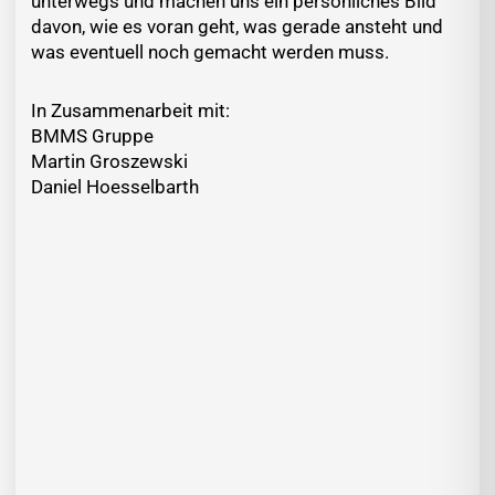
unterwegs und machen uns ein persönliches Bild
davon, wie es voran geht, was gerade ansteht und
was eventuell noch gemacht werden muss.
In Zusammenarbeit mit:
BMMS Gruppe
Martin Groszewski
Daniel Hoesselbarth