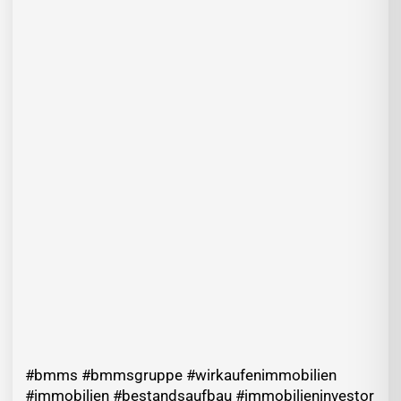
#bmms #bmmsgruppe #wirkaufenimmobilien
#immobilien #bestandsaufbau #immobilieninvestor