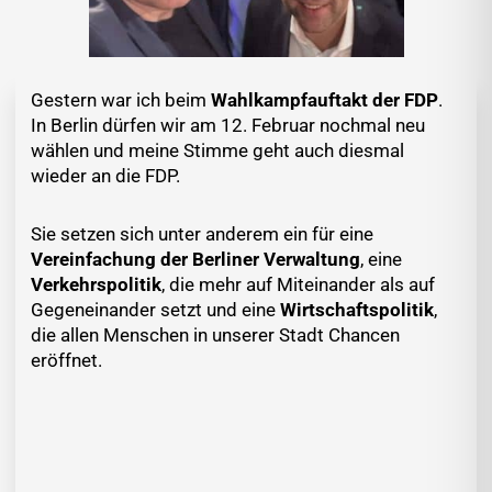
Gestern war ich beim
Wahlkampfauftakt der FDP
.
In Berlin dürfen wir am 12. Februar nochmal neu
wählen und meine Stimme geht auch diesmal
wieder an die FDP.
Sie setzen sich unter anderem ein für eine
Vereinfachung der Berliner Verwaltung
, eine
Verkehrspolitik
, die mehr auf Miteinander als auf
Gegeneinander setzt und eine
Wirtschaftspolitik
,
die allen Menschen in unserer Stadt Chancen
eröffnet.