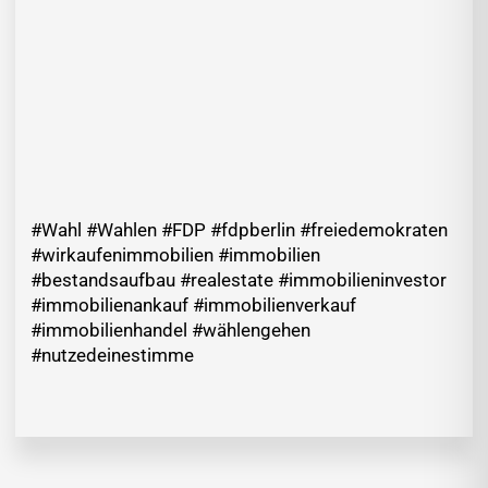
#Wahl #Wahlen #FDP #fdpberlin #freiedemokraten
#wirkaufenimmobilien #immobilien
#bestandsaufbau #realestate #immobilieninvestor
#immobilienankauf #immobilienverkauf
#immobilienhandel #wählengehen
#nutzedeinestimme