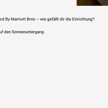
rd By Marriott Brno – wie gefällt dir die Einrichtung?
auf den Sonnenuntergang.