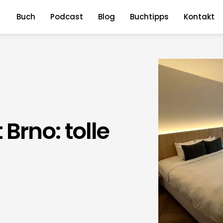
Buch
Podcast
Blog
Buchtipps
Kontakt
Brno: tolle