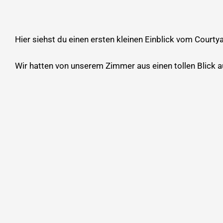
Hier siehst du einen ersten kleinen Einblick vom Courtya
Wir hatten von unserem Zimmer aus einen tollen Blick 