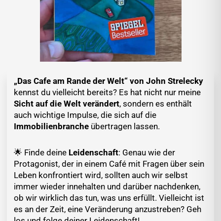
„Das Cafe am Rande der Welt“ von John Strelecky
kennst du vielleicht bereits? Es hat nicht nur meine
Sicht auf die Welt verändert
, sondern es enthält
auch wichtige Impulse, die sich auf die
Immobilienbranche
übertragen lassen.
🌟 Finde deine
Leidenschaft
: Genau wie der
Protagonist, der in einem Café mit Fragen über sein
Leben konfrontiert wird, sollten auch wir selbst
immer wieder innehalten und darüber nachdenken,
ob wir wirklich das tun, was uns erfüllt. Vielleicht ist
es an der Zeit, eine Veränderung anzustreben? Geh
los und folge deiner Leidenschaft!