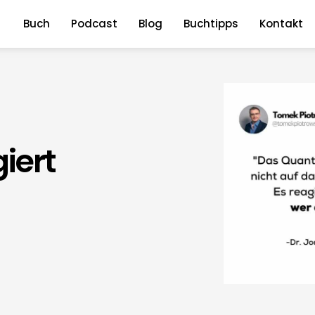
Buch
Podcast
Blog
Buchtipps
Kontakt
iert