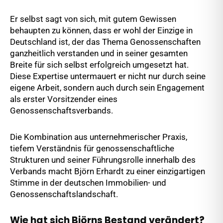
Er selbst sagt von sich, mit gutem Gewissen
behaupten zu können, dass er wohl der Einzige in
Deutschland ist, der das Thema Genossenschaften
ganzheitlich verstanden und in seiner gesamten
Breite für sich selbst erfolgreich umgesetzt hat.
Diese Expertise untermauert er nicht nur durch seine
eigene Arbeit, sondern auch durch sein Engagement
als erster Vorsitzender eines
Genossenschaftsverbands.
Die Kombination aus unternehmerischer Praxis,
tiefem Verständnis für genossenschaftliche
Strukturen und seiner Führungsrolle innerhalb des
Verbands macht Björn Erhardt zu einer einzigartigen
Stimme in der deutschen Immobilien- und
Genossenschaftslandschaft.
Wie hat sich Björns Bestand verändert?