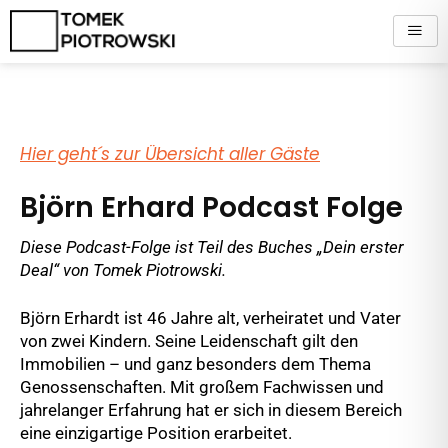
Zum
Inhalt
springen
Hier geht´s zur Übersicht aller Gäste
Björn Erhard Podcast Folge
Diese Podcast-Folge ist Teil des Buches „Dein erster
Deal“ von Tomek Piotrowski.
Björn Erhardt ist 46 Jahre alt, verheiratet und Vater
von zwei Kindern. Seine Leidenschaft gilt den
Immobilien – und ganz besonders dem Thema
Genossenschaften. Mit großem Fachwissen und
jahrelanger Erfahrung hat er sich in diesem Bereich
eine einzigartige Position erarbeitet.