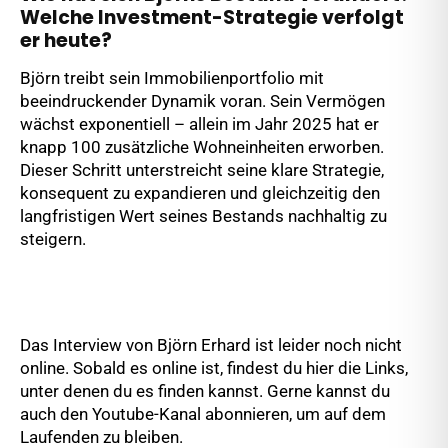
Welche Investment-Strategie verfolgt
er heute?
Björn treibt sein Immobilienportfolio mit
beeindruckender Dynamik voran. Sein Vermögen
wächst exponentiell – allein im Jahr 2025 hat er
knapp 100 zusätzliche Wohneinheiten erworben.
Dieser Schritt unterstreicht seine klare Strategie,
konsequent zu expandieren und gleichzeitig den
langfristigen Wert seines Bestands nachhaltig zu
steigern.
Das Interview von Björn Erhard ist leider noch nicht
online. Sobald es online ist, findest du hier die Links,
unter denen du es finden kannst. Gerne kannst du
auch den Youtube-Kanal abonnieren, um auf dem
Laufenden zu bleiben.