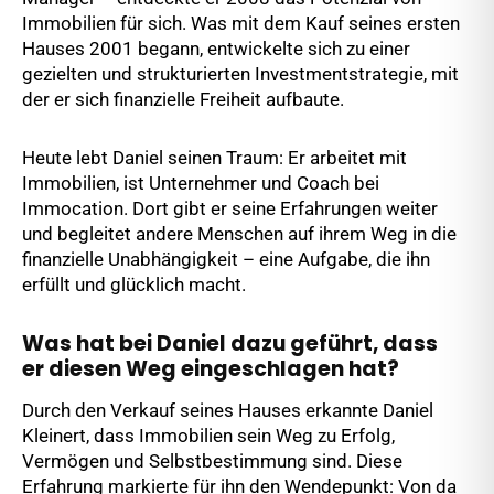
Immobilien für sich. Was mit dem Kauf seines ersten
Hauses 2001 begann, entwickelte sich zu einer
gezielten und strukturierten Investmentstrategie, mit
der er sich finanzielle Freiheit aufbaute.
Heute lebt Daniel seinen Traum: Er arbeitet mit
Immobilien, ist Unternehmer und Coach bei
Immocation. Dort gibt er seine Erfahrungen weiter
und begleitet andere Menschen auf ihrem Weg in die
finanzielle Unabhängigkeit – eine Aufgabe, die ihn
erfüllt und glücklich macht.
Was hat bei Daniel dazu geführt, dass
er diesen Weg eingeschlagen hat?
Durch den Verkauf seines Hauses erkannte Daniel
Kleinert, dass Immobilien sein Weg zu Erfolg,
Vermögen und Selbstbestimmung sind. Diese
Erfahrung markierte für ihn den Wendepunkt: Von da