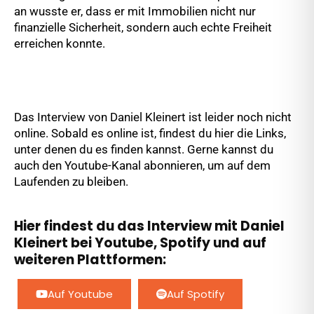
an wusste er, dass er mit Immobilien nicht nur
finanzielle Sicherheit, sondern auch echte Freiheit
erreichen konnte.
Das Interview von Daniel Kleinert ist leider noch nicht
online. Sobald es online ist, findest du hier die Links,
unter denen du es finden kannst. Gerne kannst du
auch den Youtube-Kanal abonnieren, um auf dem
Laufenden zu bleiben.
Hier findest du das Interview mit Daniel
Kleinert bei Youtube, Spotify und auf
weiteren Plattformen:
Auf Youtube
Auf Spotify