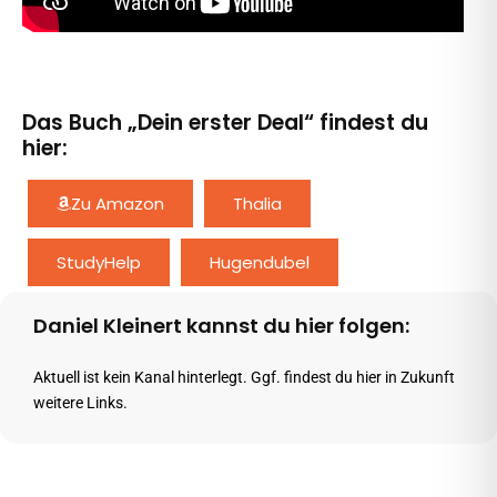
Das Buch „Dein erster Deal“ findest du
hier:
Zu Amazon
Thalia
StudyHelp
Hugendubel
Daniel Kleinert kannst du hier folgen:
Aktuell ist kein Kanal hinterlegt. Ggf. findest du hier in Zukunft
weitere Links.