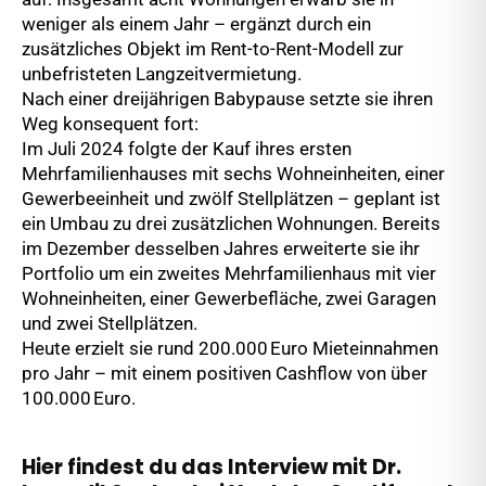
weniger als einem Jahr – ergänzt durch ein
zusätzliches Objekt im Rent-to-Rent-Modell zur
unbefristeten Langzeitvermietung.
Nach einer dreijährigen Babypause setzte sie ihren
Weg konsequent fort:
Im Juli 2024 folgte der Kauf ihres ersten
Mehrfamilienhauses mit sechs Wohneinheiten, einer
Gewerbeeinheit und zwölf Stellplätzen – geplant ist
ein Umbau zu drei zusätzlichen Wohnungen. Bereits
im Dezember desselben Jahres erweiterte sie ihr
Portfolio um ein zweites Mehrfamilienhaus mit vier
Wohneinheiten, einer Gewerbefläche, zwei Garagen
und zwei Stellplätzen.
Heute erzielt sie rund 200.000 Euro Mieteinnahmen
pro Jahr – mit einem positiven Cashflow von über
100.000 Euro.
Hier findest du das Interview mit Dr.