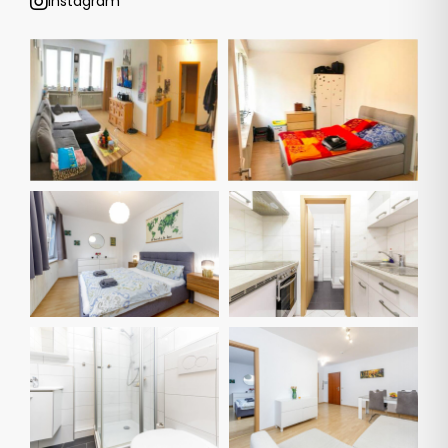
Instagram