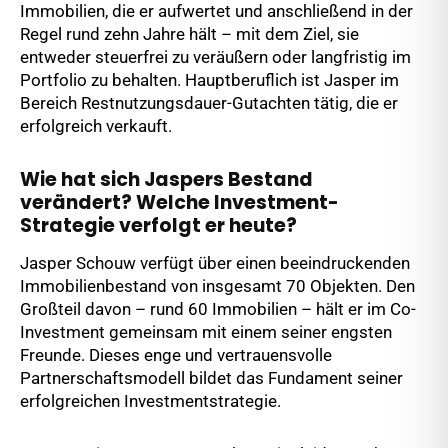
Immobilien, die er aufwertet und anschließend in der
Regel rund zehn Jahre hält – mit dem Ziel, sie
entweder steuerfrei zu veräußern oder langfristig im
Portfolio zu behalten. Hauptberuflich ist Jasper im
Bereich Restnutzungsdauer-Gutachten tätig, die er
erfolgreich verkauft.
Wie hat sich Jaspers Bestand
verändert? Welche Investment-
Strategie verfolgt er heute?
Jasper Schouw verfügt über einen beeindruckenden
Immobilienbestand von insgesamt 70 Objekten. Den
Großteil davon – rund 60 Immobilien – hält er im Co-
Investment gemeinsam mit einem seiner engsten
Freunde. Dieses enge und vertrauensvolle
Partnerschaftsmodell bildet das Fundament seiner
erfolgreichen Investmentstrategie.