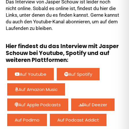
Das Interview von Jasper Schouw ist leider noch
nicht online. Sobald es online ist, findest du hier die
Links, unter denen du es finden kannst. Gerne kannst
du auch den Youtube-Kanal abonnieren, um auf dem
Laufenden zu bleiben.
Hier findest du das Interview mit Jasper
Schouw bei Youtube, Spotify und auf
weiteren Plattformen:
Auf Youtube
Auf Spotify
Auf Amazon Music
Auf Apple Podcasts
Auf Deezer
Auf Podimo
Auf Podcast Addict