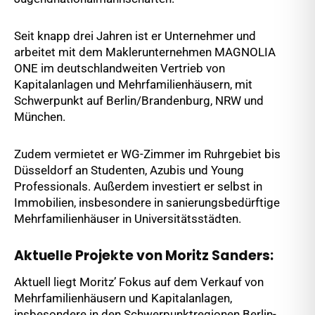
Seit knapp drei Jahren ist er Unternehmer und
arbeitet mit dem Maklerunternehmen MAGNOLIA
ONE im deutschlandweiten Vertrieb von
Kapitalanlagen und Mehrfamilienhäusern, mit
Schwerpunkt auf Berlin/Brandenburg, NRW und
München.
Zudem vermietet er WG-Zimmer im Ruhrgebiet bis
Düsseldorf an Studenten, Azubis und Young
Professionals. Außerdem investiert er selbst in
Immobilien, insbesondere in sanierungsbedürftige
Mehrfamilienhäuser in Universitätsstädten.
Aktuelle Projekte von Moritz Sanders:
Aktuell liegt Moritz’ Fokus auf dem Verkauf von
Mehrfamilienhäusern und Kapitalanlagen,
insbesondere in den Schwerpunktregionen Berlin-