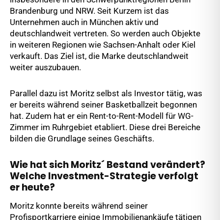
Brandenburg und NRW. Seit Kurzem ist das
Unternehmen auch in München aktiv und
deutschlandweit vertreten. So werden auch Objekte
in weiteren Regionen wie Sachsen-Anhalt oder Kiel
verkauft. Das Ziel ist, die Marke deutschlandweit
weiter auszubauen.
Parallel dazu ist Moritz selbst als Investor tätig, was
er bereits während seiner Basketballzeit begonnen
hat. Zudem hat er ein Rent-to-Rent-Modell für WG-
Zimmer im Ruhrgebiet etabliert. Diese drei Bereiche
bilden die Grundlage seines Geschäfts.
Wie hat sich Moritz´ Bestand verändert?
Welche Investment-Strategie verfolgt
er heute?
Moritz konnte bereits während seiner
Profisportkarriere einige Immobilienankäufe tätigen