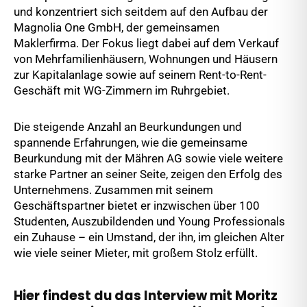
und konzentriert sich seitdem auf den Aufbau der
Magnolia One GmbH, der gemeinsamen
Maklerfirma. Der Fokus liegt dabei auf dem Verkauf
von Mehrfamilienhäusern, Wohnungen und Häusern
zur Kapitalanlage sowie auf seinem Rent-to-Rent-
Geschäft mit WG-Zimmern im Ruhrgebiet.
Die steigende Anzahl an Beurkundungen und
spannende Erfahrungen, wie die gemeinsame
Beurkundung mit der Mähren AG sowie viele weitere
starke Partner an seiner Seite, zeigen den Erfolg des
Unternehmens. Zusammen mit seinem
Geschäftspartner bietet er inzwischen über 100
Studenten, Auszubildenden und Young Professionals
ein Zuhause – ein Umstand, der ihn, im gleichen Alter
wie viele seiner Mieter, mit großem Stolz erfüllt.
Hier findest du das Interview mit Moritz