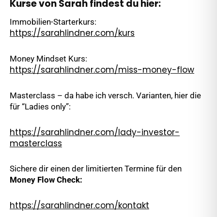
Kurse von Sarah findest du hier:
Immobilien-Starterkurs:
https://sarahlindner.com/kurs
Money Mindset Kurs:
https://sarahlindner.com/miss-money-flow
Masterclass – da habe ich versch. Varianten, hier die
für “Ladies only”:
https://sarahlindner.com/lady-investor-
masterclass
Sichere dir einen der limitierten Termine für den
Money Flow Check:
https://sarahlindner.com/kontakt