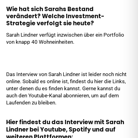
Wie hat sich Sarahs Bestand
verändert? Welche Investment-
Strategie verfolgt sie heute?
Sarah Lindner verfügt inzwischen über ein Portfolio
von knapp 40 Wohneinheiten.
Das Interview von Sarah Lindner ist leider noch nicht
online. Sobald es online ist, findest du hier die Links,
unter denen du es finden kannst. Gerne kannst du
auch den Youtube-Kanal abonnieren, um auf dem
Laufenden zu bleiben.
Hier findest du das Interview mit Sarah
Lindner bei Youtube, Spotify und auf
weiteren Plattformen: