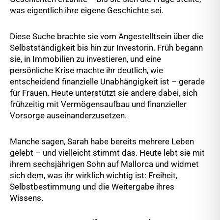
was eigentlich ihre eigene Geschichte sei.
Diese Suche brachte sie vom Angestelltsein über die
Selbstständigkeit bis hin zur Investorin. Früh begann
sie, in Immobilien zu investieren, und eine
persönliche Krise machte ihr deutlich, wie
entscheidend finanzielle Unabhängigkeit ist – gerade
für Frauen. Heute unterstützt sie andere dabei, sich
frühzeitig mit Vermögensaufbau und finanzieller
Vorsorge auseinanderzusetzen.
Manche sagen, Sarah habe bereits mehrere Leben
gelebt – und vielleicht stimmt das. Heute lebt sie mit
ihrem sechsjährigen Sohn auf Mallorca und widmet
sich dem, was ihr wirklich wichtig ist: Freiheit,
Selbstbestimmung und die Weitergabe ihres
Wissens.