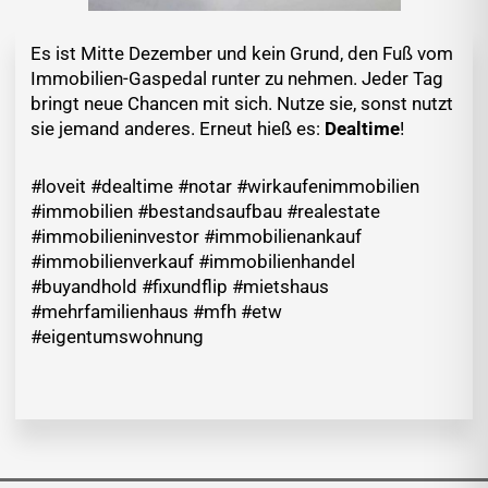
Es ist Mitte Dezember und kein Grund, den Fuß vom
Immobilien-Gaspedal runter zu nehmen. Jeder Tag
bringt neue Chancen mit sich. Nutze sie, sonst nutzt
sie jemand anderes. Erneut hieß es:
Dealtime
!
#loveit #dealtime #notar #wirkaufenimmobilien
#immobilien #bestandsaufbau #realestate
#immobilieninvestor #immobilienankauf
#immobilienverkauf #immobilienhandel
#buyandhold #fixundflip #mietshaus
#mehrfamilienhaus #mfh #etw
#eigentumswohnung