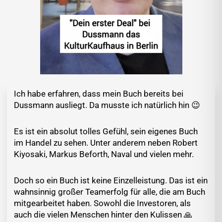
Ich habe erfahren, dass mein Buch bereits bei
Dussmann ausliegt. Da musste ich natürlich hin 😉
Es ist ein absolut tolles Gefühl, sein eigenes Buch
im Handel zu sehen. Unter anderem neben Robert
Kiyosaki, Markus Beforth, Naval und vielen mehr.
Doch so ein Buch ist keine Einzelleistung. Das ist ein
wahnsinnig großer Teamerfolg für alle, die am Buch
mitgearbeitet haben. Sowohl die Investoren, als
auch die vielen Menschen hinter den Kulissen 🙏