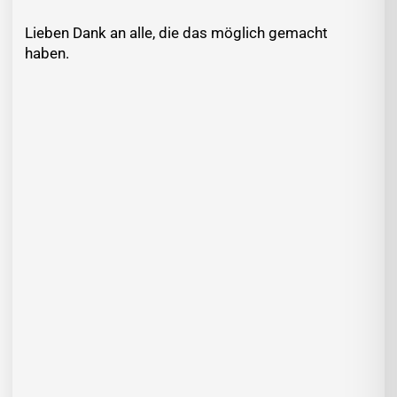
Lieben Dank an alle, die das möglich gemacht
haben.