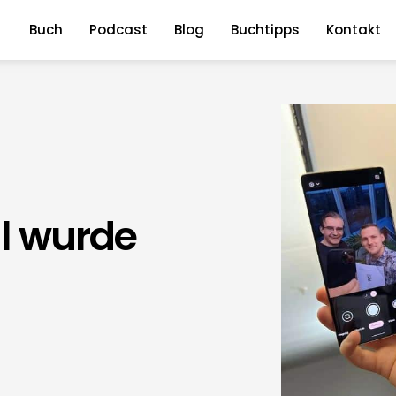
Buch
Podcast
Blog
Buchtipps
Kontakt
l wurde