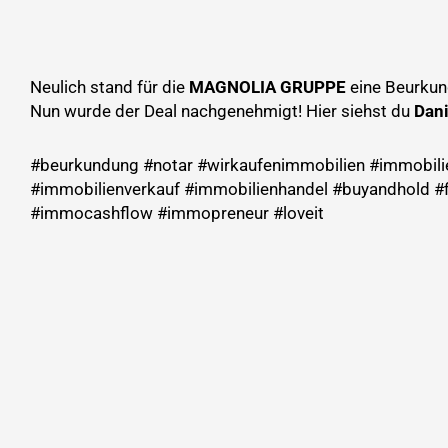
Neulich stand für die
MAGNOLIA GRUPPE
eine Beurkun
Nun wurde der Deal nachgenehmigt! Hier siehst du
Dani
#beurkundung #notar #wirkaufenimmobilien #immobili
#immobilienverkauf #immobilienhandel #buyandhold #
#immocashflow #immopreneur #loveit