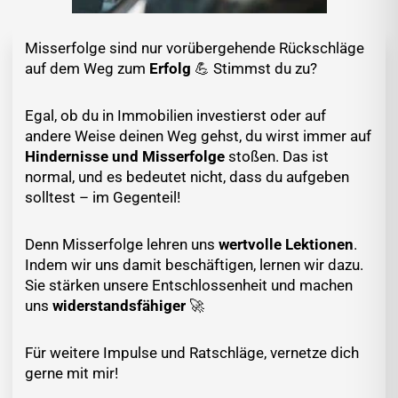
Misserfolge sind nur vorübergehende Rückschläge
auf dem Weg zum
Erfolg
💪 Stimmst du zu?
Egal, ob du in Immobilien investierst oder auf
andere Weise deinen Weg gehst, du wirst immer auf
Hindernisse und Misserfolge
stoßen. Das ist
normal, und es bedeutet nicht, dass du aufgeben
solltest – im Gegenteil!
Denn Misserfolge lehren uns
wertvolle Lektionen
.
Indem wir uns damit beschäftigen, lernen wir dazu.
Sie stärken unsere Entschlossenheit und machen
uns
widerstandsfähiger
🚀
Für weitere Impulse und Ratschläge, vernetze dich
gerne mit mir!