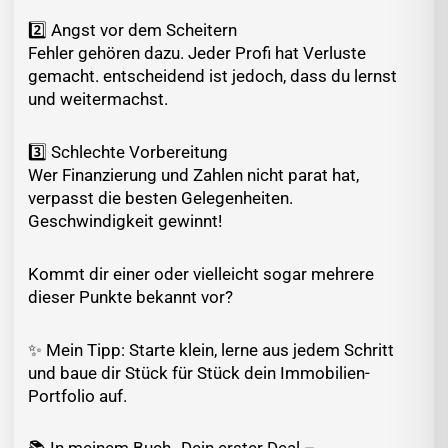
2️⃣ Angst vor dem Scheitern
Fehler gehören dazu. Jeder Profi hat Verluste
gemacht. entscheidend ist jedoch, dass du lernst
und weitermachst.
3️⃣ Schlechte Vorbereitung
Wer Finanzierung und Zahlen nicht parat hat,
verpasst die besten Gelegenheiten.
Geschwindigkeit gewinnt!
Kommt dir einer oder vielleicht sogar mehrere
dieser Punkte bekannt vor?
✨ Mein Tipp: Starte klein, lerne aus jedem Schritt
und baue dir Stück für Stück dein Immobilien-
Portfolio auf.