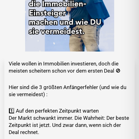
Viele wollen in Immobilien investieren, doch die
meisten scheitern schon vor dem ersten Deal 🚫
Hier sind die 3 größten Anfängerfehler (und wie du
sie vermeidest) :
1️⃣ Auf den perfekten Zeitpunkt warten
Der Markt schwankt immer. Die Wahrheit: Der beste
Zeitpunkt ist jetzt. Und zwar dann, wenn sich der
Deal rechnet.