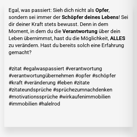
Egal, was passiert: Sieh dich nicht als
Opfer
,
sondern sei immer der
Schöpfer deines Lebens
! Sei
dir deiner Kraft stets bewusst. Denn in dem
Moment, in dem du die
Verantwortung
über dein
Leben übernimmst, hast du die Möglichkeit,
ALLES
zu verändern. Hast du bereits solch eine Erfahrung
gemacht?
#zitat #egalwaspassiert #verantwortung
#verantwortungübernehmen #opfer #schöpfer
#kraft #veränderung #leben #zitate
#zitateundsprüche #sprüchezumnachdenken
#motivationssprüche #wirkaufenimmobilien
#immobilien #halelrod