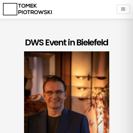
Zum
Inhalt
springen
DWS Event in Bielefeld