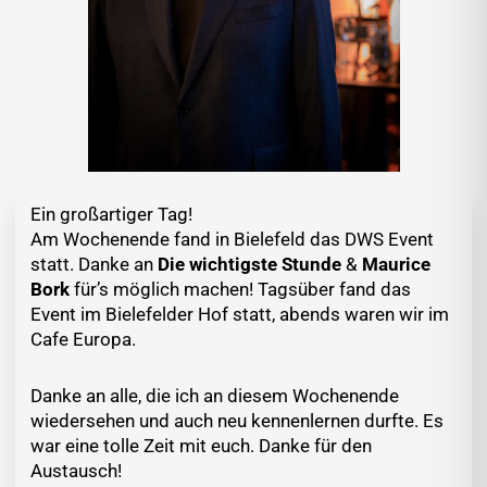
Ein großartiger Tag!
Am Wochenende fand in Bielefeld das DWS Event
statt. Danke an
Die wichtigste Stunde
&
Maurice
Bork
für’s möglich machen! Tagsüber fand das
Event im Bielefelder Hof statt, abends waren wir im
Cafe Europa.
Danke an alle, die ich an diesem Wochenende
wiedersehen und auch neu kennenlernen durfte. Es
war eine tolle Zeit mit euch. Danke für den
Austausch!