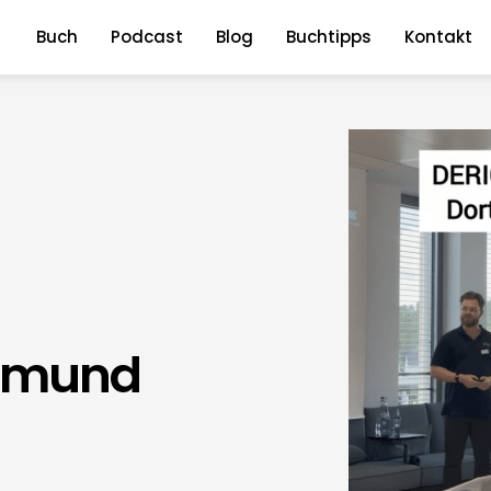
Buch
Podcast
Blog
Buchtipps
Kontakt
rtmund