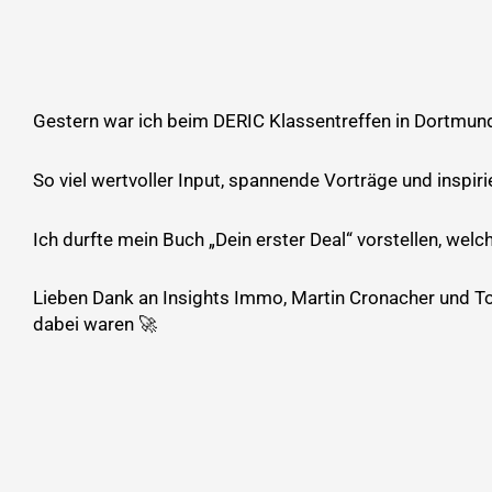
Gestern war ich beim DERIC Klassentreffen in Dortmun
So viel wertvoller Input, spannende Vorträge und inspi
Ich durfte mein Buch „Dein erster Deal“ vorstellen, wel
Lieben Dank an Insights Immo, Martin Cronacher und Torb
dabei waren 🚀