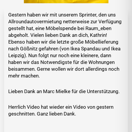
Gestern haben wir mit unserem Sprinter, den uns
Allroundautovermietung netterweise zur Verfügung
gestellt hat, eine Möbelspende bei Raum_eben
abgeholt. Vielen lieben Dank an dich, Kathrin!
Ebenso haben wir die letzte große Möbellieferung
nach Gößnitz gefahren (von Ikea Spandau und Ikea
Leipzig). Nun folgt nur noch eine kleinere, dann
haben wir das Notwendigste für die Wohnungen
beisammen. Gerne wollen wir dort allerdings noch
mehr machen.
Lieben Dank an Marc Mielke für die Unterstützung.
Herrlich Video hat wieder ein Video von gestern
geschnitten. Ganz lieben Dank.