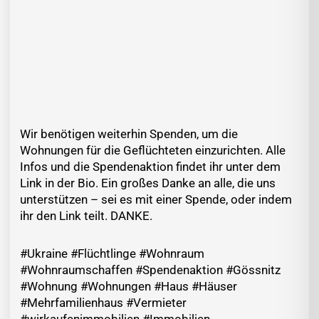
Wir benötigen weiterhin Spenden, um die
Wohnungen für die Geflüchteten einzurichten. Alle
Infos und die Spendenaktion findet ihr unter dem
Link in der Bio. Ein großes Danke an alle, die uns
unterstützen – sei es mit einer Spende, oder indem
ihr den Link teilt. DANKE.
#Ukraine #Flüchtlinge #Wohnraum
#Wohnraumschaffen #Spendenaktion #Gössnitz
#Wohnung #Wohnungen #Haus #Häuser
#Mehrfamilienhaus #Vermieter