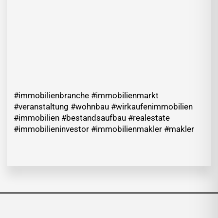
#immobilienbranche #immobilienmarkt
#veranstaltung #wohnbau #wirkaufenimmobilien
#immobilien #bestandsaufbau #realestate
#immobilieninvestor #immobilienmakler #makler