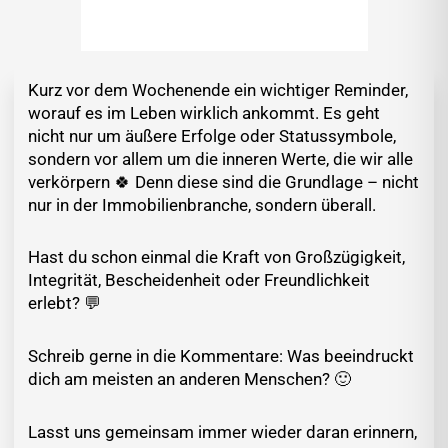
Kurz vor dem Wochenende ein wichtiger Reminder,
worauf es im Leben wirklich ankommt. Es geht
nicht nur um äußere Erfolge oder Statussymbole,
sondern vor allem um die inneren Werte, die wir alle
verkörpern 🍀 Denn diese sind die Grundlage – nicht
nur in der Immobilienbranche, sondern überall.
Hast du schon einmal die Kraft von Großzügigkeit,
Integrität, Bescheidenheit oder Freundlichkeit
erlebt? 💬
Schreib gerne in die Kommentare: Was beeindruckt
dich am meisten an anderen Menschen? 🙂
Lasst uns gemeinsam immer wieder daran erinnern,