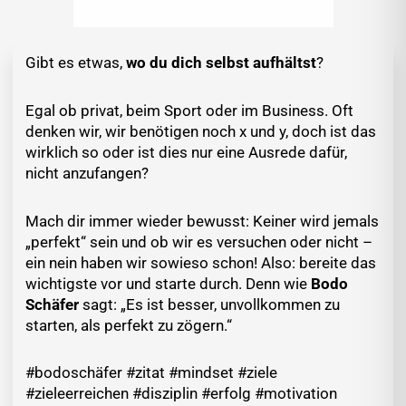
Gibt es etwas,
wo du dich selbst aufhältst
?
Egal ob privat, beim Sport oder im Business. Oft
denken wir, wir benötigen noch x und y, doch ist das
wirklich so oder ist dies nur eine Ausrede dafür,
nicht anzufangen?
Mach dir immer wieder bewusst: Keiner wird jemals
„perfekt“ sein und ob wir es versuchen oder nicht –
ein nein haben wir sowieso schon! Also: bereite das
wichtigste vor und starte durch. Denn wie
Bodo
Schäfer
sagt: „Es ist besser, unvollkommen zu
starten, als perfekt zu zögern.“
#bodoschäfer #zitat #mindset #ziele
#zieleerreichen #disziplin #erfolg #motivation