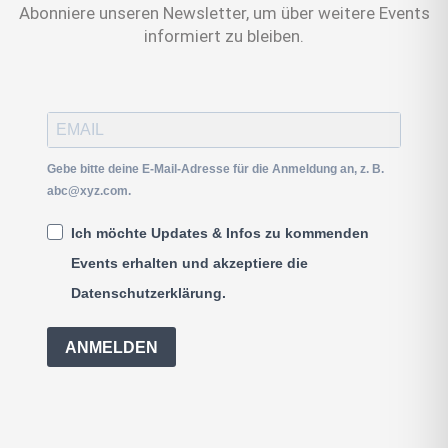
Abonniere unseren Newsletter, um über weitere Events
informiert zu bleiben.
Gebe bitte deine E-Mail-Adresse für die Anmeldung an, z. B.
abc@xyz.com.
Ich möchte Updates & Infos zu kommenden
Events erhalten und akzeptiere die
Datenschutzerklärung.
ANMELDEN