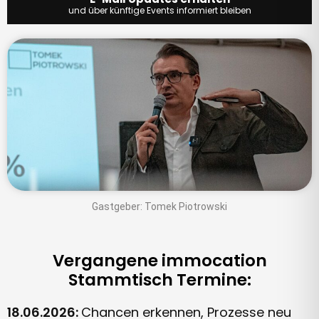
Gastgeber: Tomek Piotrowski
Vergangene immocation
Stammtisch Termine:
18.06.2026:
Chancen erkennen, Prozesse neu