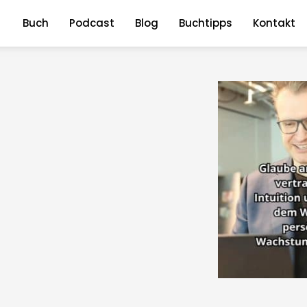
Buch
Podcast
Blog
Buchtipps
Kontakt