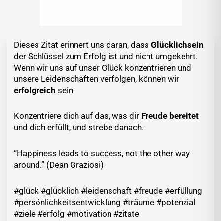
Dieses Zitat erinnert uns daran, dass
Glücklichsein
der Schlüssel zum Erfolg ist und nicht umgekehrt.
Wenn wir uns auf unser Glück konzentrieren und
unsere Leidenschaften verfolgen, können wir
erfolgreich
sein.
Konzentriere dich auf das, was dir
Freude bereitet
und dich erfüllt, und strebe danach.
“Happiness leads to success, not the other way
around.” (Dean Graziosi)
#glück #glücklich #leidenschaft #freude #erfüllung
#persönlichkeitsentwicklung #träume #potenzial
#ziele #erfolg #motivation #zitate