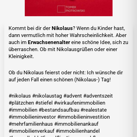
Kommt bei dir der
Nikolaus
? Wenn du Kinder hast,
dann vermutlich mit hoher Wahrscheinlichkeit. Aber
auch im
Erwachsenenalter
eine schöne Idee, sich zu
überraschen. Ob mit Nikolausgrüßen oder einer
Kleinigkeit.
Ob du Nikolaus feierst oder nicht: Ich wünsche dir
auf jeden Fall einen schönen (Nikolaus-) Tag!
#nikolaus #nikolaustag #advent #adventszeit
#plätzchen #stiefel #wirkaufenimmobilien
#immobilien #bestandsaufbau #realestate
#immobilieninvestor #immobilieninvestition
#mehrfamilienhaus #immobilienankauf
#immobilienverkauf #immobilienhandel