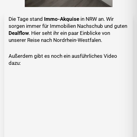
Die Tage stand
Immo-Akquise
in NRW an. Wir
sorgen immer für Immobilien Nachschub und guten
Dealflow
. Hier seht ihr ein paar Einblicke von
unserer Reise nach Nordrhein-Westfalen.
Außerdem gibt es noch ein ausführliches Video
dazu: