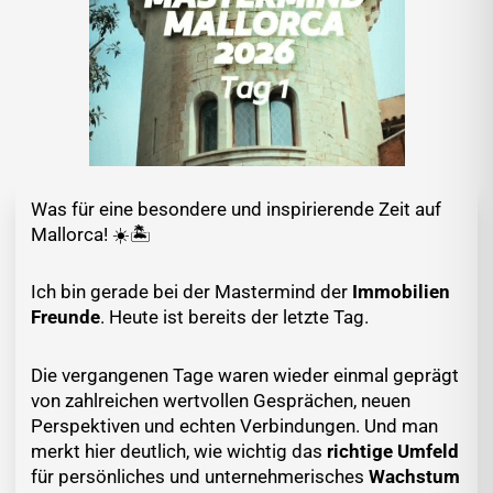
Was für eine besondere und inspirierende Zeit auf
Mallorca! ☀️🏝️
Ich bin gerade bei der Mastermind der
Immobilien
Freunde
. Heute ist bereits der letzte Tag.
Die vergangenen Tage waren wieder einmal geprägt
von zahlreichen wertvollen Gesprächen, neuen
Perspektiven und echten Verbindungen. Und man
merkt hier deutlich, wie wichtig das
richtige Umfeld
für persönliches und unternehmerisches
Wachstum