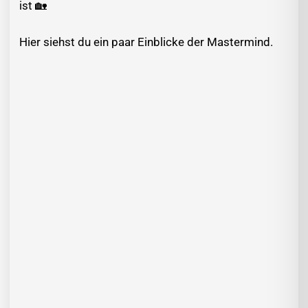
ist 🏡
Hier siehst du ein paar Einblicke der Mastermind.