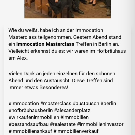
Wie du weißt, habe ich an der Immocation
Masterclass teilgenommen. Gestern Abend stand
ein
Immocation Masterclass
Treffen in Berlin an.
Vielleicht erkennst du es: wir waren im Hofbräuhaus
am Alex.
Vielen Dank an jeden einzelnen für den schönen
Abend und den Austauscht. Diese Treffen sind
immer etwas Besonderes!
#immocation #masterclass #austausch #berlin
#hofbräuhausberlin #alexanderplatz
#wirkaufenimmobilien #immobilien
#bestandsaufbau #realestate #immobilieninvestor
#immobilienankauf #immobilienverkauf