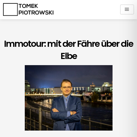
Zum
Inhalt
springen
Immotour: mit der Fähre über die
Elbe