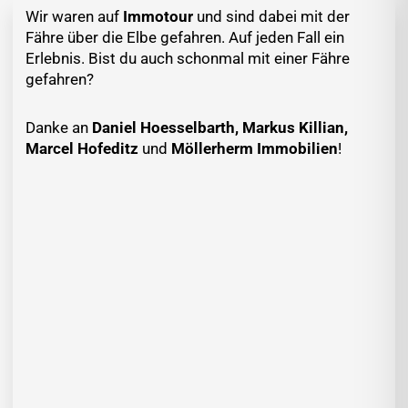
Wir waren auf
Immotour
und sind dabei mit der
Fähre über die Elbe gefahren. Auf jeden Fall ein
Erlebnis. Bist du auch schonmal mit einer Fähre
gefahren?
Danke an
Daniel Hoesselbarth, Markus Killian,
Marcel Hofeditz
und
Möllerherm Immobilien
!