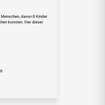
19 Menschen, davon 8 Kinder
hen konnten. Vier dieser
lt