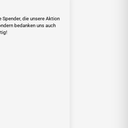
 Spender, die unsere Aktion
sondern bedanken uns auch
tig!