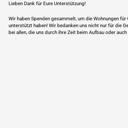
Lieben Dank für Eure Unterstützung!
Wir haben Spenden gesammelt, um die Wohnungen für Gef
unterstützt haben! Wir bedanken uns nicht nur für di
bei allen, die uns durch ihre Zeit beim Aufbau oder auch