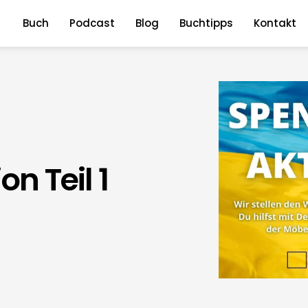
Buch
Podcast
Blog
Buchtipps
Kontakt
n Teil 1