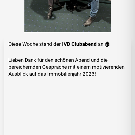
Diese Woche stand der
IVD Clubabend
an 🏠
Lieben Dank für den schönen Abend und die
bereichernden Gespräche mit einem motivierenden
Ausblick auf das Immobilienjahr 2023!