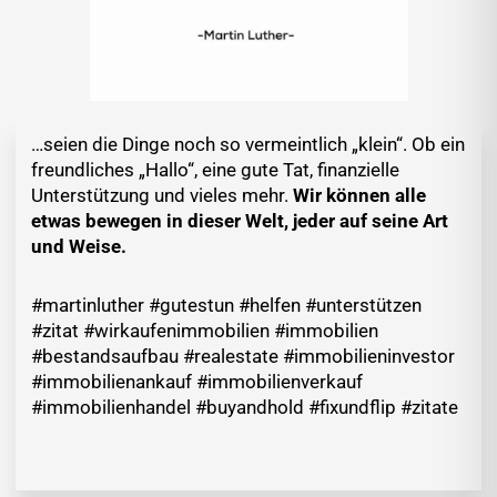
…seien die Dinge noch so vermeintlich „klein“. Ob ein
freundliches „Hallo“, eine gute Tat, finanzielle
Unterstützung und vieles mehr.
Wir können alle
etwas bewegen in dieser Welt, jeder auf seine Art
und Weise.
#martinluther #gutestun #helfen #unterstützen
#zitat #wirkaufenimmobilien #immobilien
#bestandsaufbau #realestate #immobilieninvestor
#immobilienankauf #immobilienverkauf
#immobilienhandel #buyandhold #fixundflip #zitate