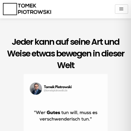
Zum
Inhalt
springen
Jeder kann auf seine Art und
Weise etwas bewegen in dieser
Welt