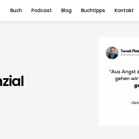
Buch
Podcast
Blog
Buchtipps
Kontakt
zial