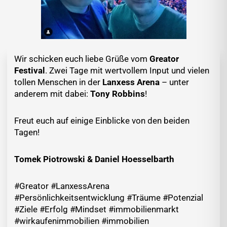
Wir schicken euch liebe Grüße vom
Greator
Festival
. Zwei Tage mit wertvollem Input und vielen
tollen Menschen in der
Lanxess Arena
– unter
anderem mit dabei:
Tony Robbins
!
Freut euch auf einige Einblicke von den beiden
Tagen!
Tomek Piotrowski & Daniel Hoesselbarth
#Greator #LanxessArena
#Persönlichkeitsentwicklung #Träume #Potenzial
#Ziele #Erfolg #Mindset #immobilienmarkt
#wirkaufenimmobilien #immobilien