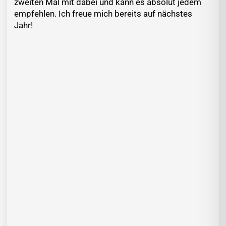
zweiten Mal mit dabei und kann es absolut jedem
empfehlen. Ich freue mich bereits auf nächstes
Jahr!