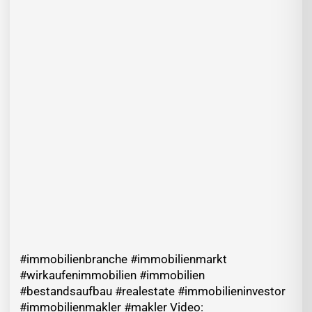
#immobilienbranche #immobilienmarkt
#wirkaufenimmobilien #immobilien
#bestandsaufbau #realestate #immobilieninvestor
#immobilienmakler #makler Video: