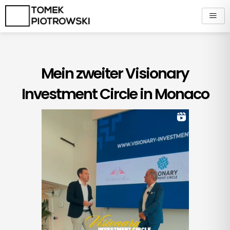
Zum
Inhalt
springen
Mein zweiter Visionary
Investment Circle in Monaco