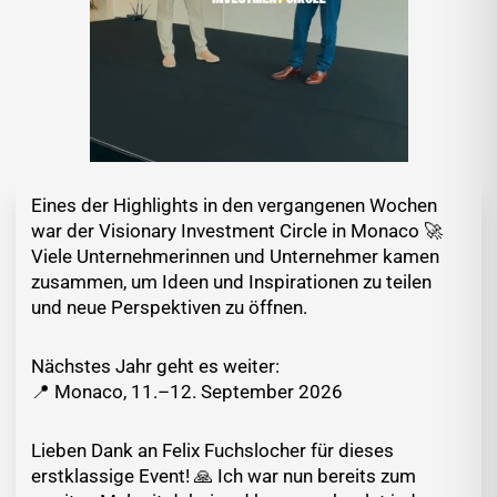
Eines der Highlights in den vergangenen Wochen
war der Visionary Investment Circle in Monaco 🚀
Viele Unternehmerinnen und Unternehmer kamen
zusammen, um Ideen und Inspirationen zu teilen
und neue Perspektiven zu öffnen.
Nächstes Jahr geht es weiter:
📍 Monaco, 11.–12. September 2026
Lieben Dank an Felix Fuchslocher für dieses
erstklassige Event! 🙏 Ich war nun bereits zum