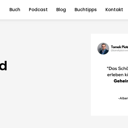
Buch
Podcast
Blog
Buchtipps
Kontakt
nd