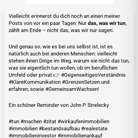
Vielleicht erinnerst du dich noch an einen meiner
Posts von vor ein paar Tagen: Nur
das, was wir tun
,
zählt am Ende – nicht das, was wir nur sagen.
Und genau so, wie es bei uns selbst ist, ist es
natürlich auch bei anderen Menschen: vielleicht
stehen ihnen Dinge im Weg, warum sie nicht das tun,
was sie eigentlich tun wollen, ob im beruflichen
Umfeld oder privat 👉 #GegenseitigesVerständnis
#KlareKommunikation #GrenzenSetzen und
erfahren, sowie #GemeinsamWachsen!
Ein schöner Reminder von John P. Strelecky
#tun #machen #zitat #wirkaufenimmobilien
#immobilien #bestandsaufbau #realestate
#immobilieninvestor #immobilienankauf