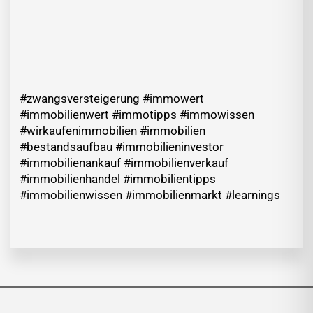
#zwangsversteigerung #immowert
#immobilienwert #immotipps #immowissen
#wirkaufenimmobilien #immobilien
#bestandsaufbau #immobilieninvestor
#immobilienankauf #immobilienverkauf
#immobilienhandel #immobilientipps
#immobilienwissen #immobilienmarkt #learnings