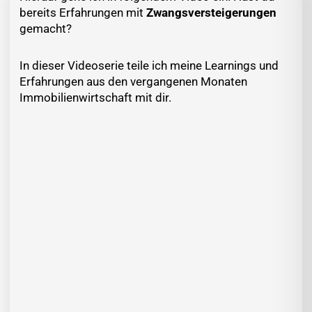
bereits Erfahrungen mit
Zwangsversteigerungen
gemacht?
In dieser Videoserie teile ich meine Learnings und
Erfahrungen aus den vergangenen Monaten
Immobilienwirtschaft mit dir.