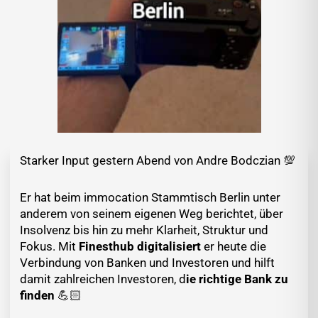
Starker Input gestern Abend von Andre Bodczian 💯
Er hat beim immocation Stammtisch Berlin unter
anderem von seinem eigenen Weg berichtet, über
Insolvenz bis hin zu mehr Klarheit, Struktur und
Fokus. Mit
Finesthub
digitalisiert
er heute die
Verbindung von Banken und Investoren und hilft
damit zahlreichen Investoren, d
ie richtige Bank zu
finden
💪🏻