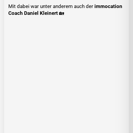
Mit dabei war unter anderem auch der
immocation
Coach Daniel Kleinert
🏡